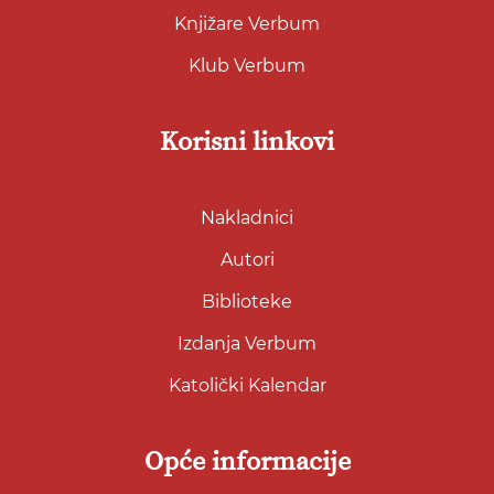
Knjižare Verbum
Klub Verbum
Korisni linkovi
Nakladnici
Autori
Biblioteke
Izdanja Verbum
Katolički Kalendar
Opće informacije