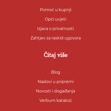
Pomoć u kupnji
Opći uvjeti
Izjava o privatnosti
Zahtjev za raskid ugovora
Čitaj više
Blog
Naslovi u pripremi
Novosti i događanja
Verbum katalozi