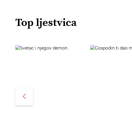
Top ljestvica