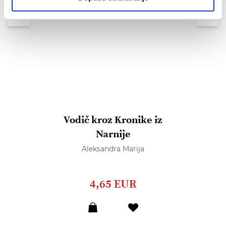
Vodič kroz Kronike iz
Narnije
Aleksandra Marija
4,65 EUR