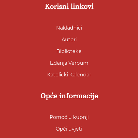
Korisni linkovi
Nakladnici
Autori
Biblioteke
Izdanja Verbum
Katolički Kalendar
Opće informacije
Pomoć u kupnji
Opći uvjeti