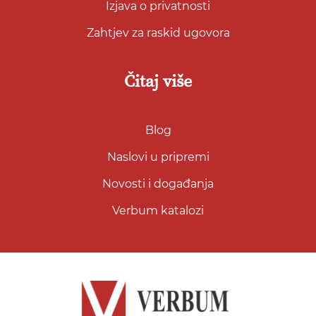
Izjava o privatnosti
Zahtjev za raskid ugovora
Čitaj više
Blog
Naslovi u pripremi
Novosti i događanja
Verbum katalozi