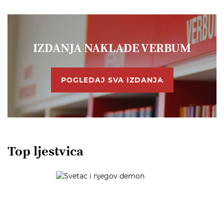
IZDANJA NAKLADE VERBUM
POGLEDAJ SVA IZDANJA
Top ljestvica