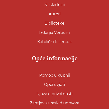
Nakladnici
Autori
Biblioteke
Izdanja Verbum
Katolički Kalendar
Opće informacije
Pomoć u kupnji
Opći uvjeti
Izjava o privatnosti
Zahtjev za raskid ugovora