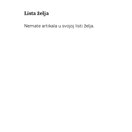
Lista želja
Nemate artikala u svojoj listi želja.