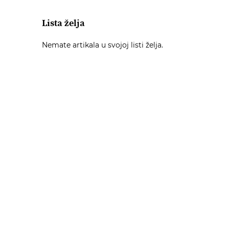
Lista želja
Nemate artikala u svojoj listi želja.