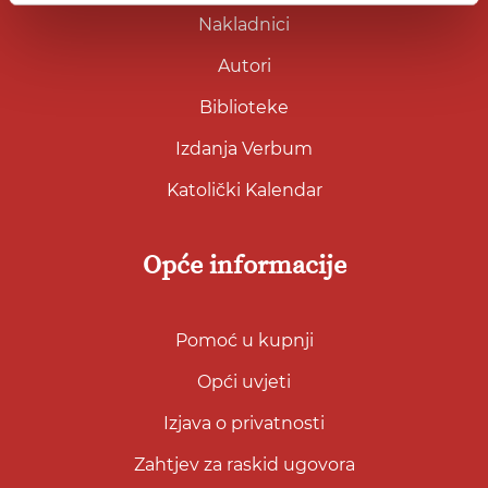
Nakladnici
Autori
Biblioteke
Izdanja Verbum
Katolički Kalendar
Opće informacije
Pomoć u kupnji
Opći uvjeti
Izjava o privatnosti
Zahtjev za raskid ugovora