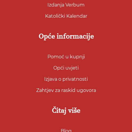
Izdanja Verbum
Katolički Kalendar
Opće informacije
Pomoć u kupnji
Opći uvjeti
Izjava o privatnosti
Zahtjev za raskid ugovora
Čitaj više
Blog