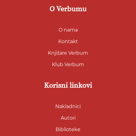
O Verbumu
O nama
Kontakt
Knjižare Verbum
Klub Verbum
Korisni linkovi
Nakladnici
Autori
Biblioteke