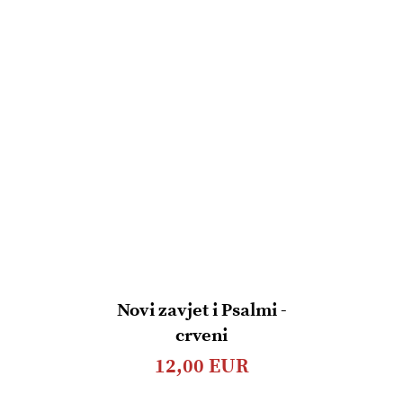
Novi zavjet i Psalmi -
crveni
12,00 EUR