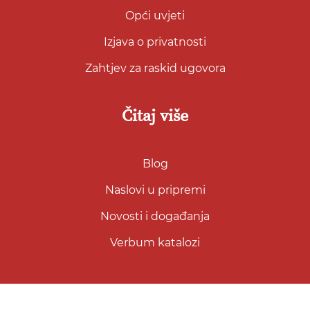
Opći uvjeti
Izjava o privatnosti
Zahtjev za raskid ugovora
Čitaj više
Blog
Naslovi u pripremi
Novosti i događanja
Verbum katalozi