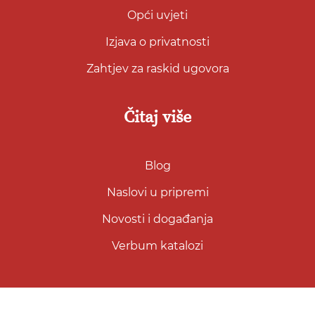
Opći uvjeti
Izjava o privatnosti
Zahtjev za raskid ugovora
Čitaj više
Blog
Naslovi u pripremi
Novosti i događanja
Verbum katalozi