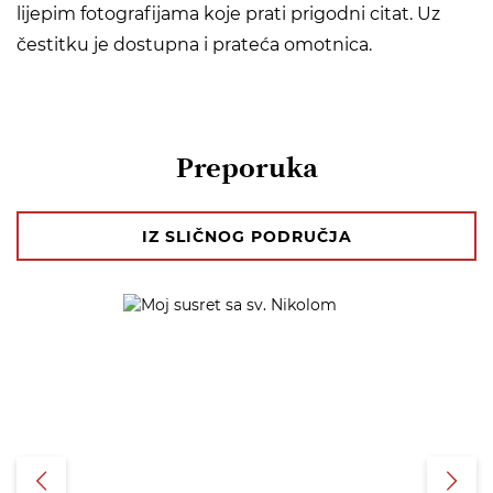
lijepim fotografijama koje prati prigodni citat. Uz
čestitku je dostupna i prateća omotnica.
Preporuka
IZ SLIČNOG PODRUČJA