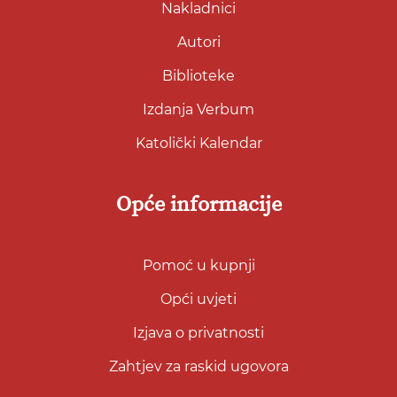
Nakladnici
Autori
Biblioteke
Izdanja Verbum
Katolički Kalendar
Opće informacije
Pomoć u kupnji
Opći uvjeti
Izjava o privatnosti
Zahtjev za raskid ugovora