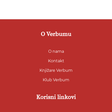
O Verbumu
O nama
Kontakt
Knjižare Verbum
Klub Verbum
Korisni linkovi