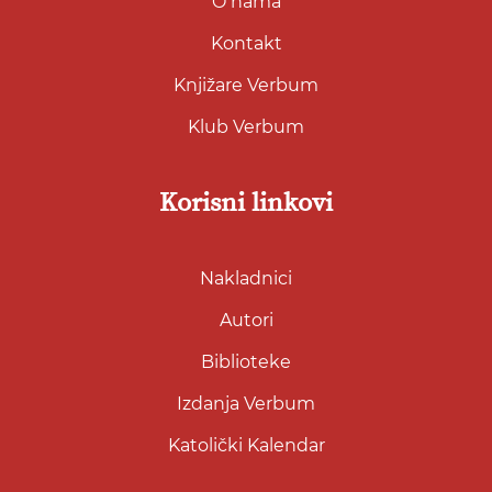
O nama
Kontakt
Knjižare Verbum
Klub Verbum
Korisni linkovi
Nakladnici
Autori
Biblioteke
Izdanja Verbum
Katolički Kalendar