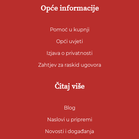
Opće informacije
Pomoć u kupnji
Opći uvjeti
Izjava o privatnosti
Zahtjev za raskid ugovora
Čitaj više
Blog
Naslovi u pripremi
Novosti i događanja