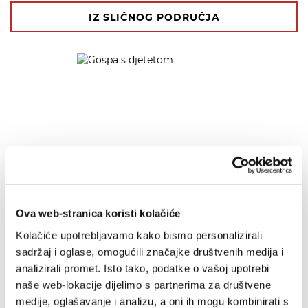
IZ SLIČNOG PODRUČJA
Ova web-stranica koristi kolačiće
Kolačiće upotrebljavamo kako bismo personalizirali
sadržaj i oglase, omogućili značajke društvenih medija i
analizirali promet. Isto tako, podatke o vašoj upotrebi
naše web-lokacije dijelimo s partnerima za društvene
medije, oglašavanje i analizu, a oni ih mogu kombinirati s