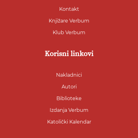
Kontakt
Knjižare Verbum
Klub Verbum
Korisni linkovi
Nakladnici
Autori
Biblioteke
Izdanja Verbum
Katolički Kalendar