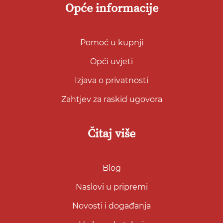
Opće informacije
Pomoć u kupnji
Opći uvjeti
Izjava o privatnosti
Zahtjev za raskid ugovora
Čitaj više
Blog
Naslovi u pripremi
Novosti i događanja