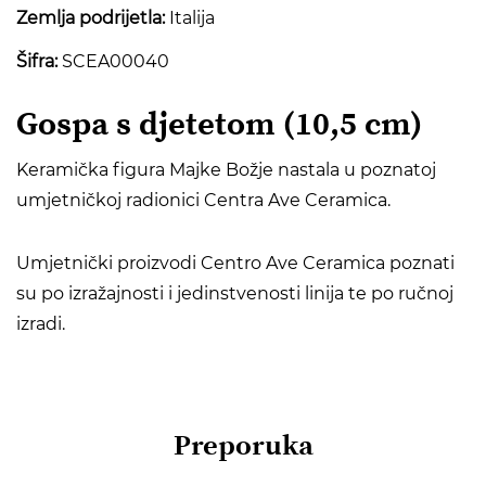
Zemlja podrijetla:
Italija
Šifra:
SCEA00040
Gospa s djetetom (10,5 cm)
Keramička figura Majke Božje nastala u poznatoj
umjetničkoj radionici Centra Ave Ceramica.
Umjetnički proizvodi Centro Ave Ceramica poznati
su po izražajnosti i jedinstvenosti linija te po ručnoj
izradi.
Preporuka