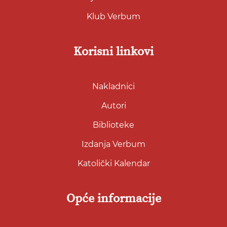
Klub Verbum
Korisni linkovi
Nakladnici
Autori
Biblioteke
Izdanja Verbum
Katolički Kalendar
Opće informacije