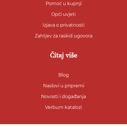
Pomoć u kupnji
Opći uvjeti
Izjava o privatnosti
Zahtjev za raskid ugovora
Čitaj više
Blog
Naslovi u pripremi
Novosti i događanja
Verbum katalozi