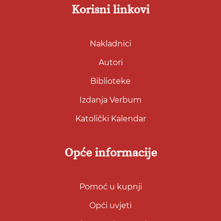
Korisni linkovi
Nakladnici
Autori
Biblioteke
Izdanja Verbum
Katolički Kalendar
Opće informacije
Pomoć u kupnji
Opći uvjeti