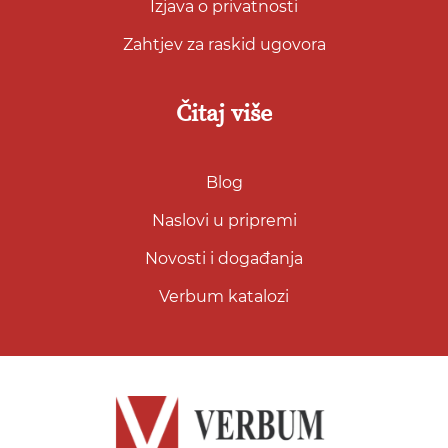
Izjava o privatnosti
Zahtjev za raskid ugovora
Čitaj više
Blog
Naslovi u pripremi
Novosti i događanja
Verbum katalozi