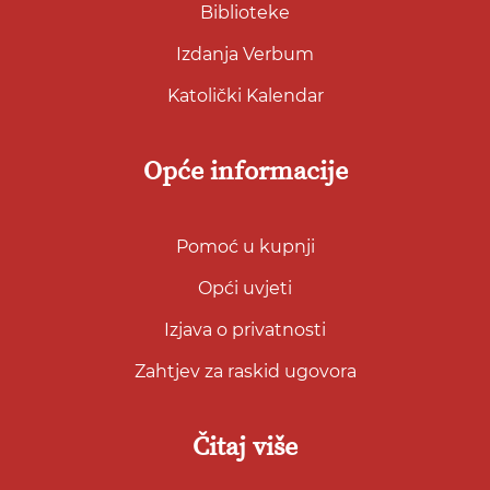
Biblioteke
Izdanja Verbum
Katolički Kalendar
Opće informacije
Pomoć u kupnji
Opći uvjeti
Izjava o privatnosti
Zahtjev za raskid ugovora
Čitaj više