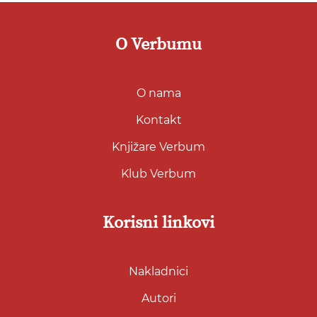
O Verbumu
O nama
Kontakt
Knjižare Verbum
Klub Verbum
Korisni linkovi
Nakladnici
Autori