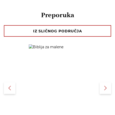
Preporuka
IZ SLIČNOG PODRUČJA