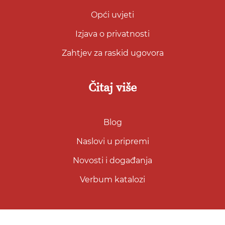
Opći uvjeti
Izjava o privatnosti
Zahtjev za raskid ugovora
Čitaj više
Blog
Naslovi u pripremi
Novosti i događanja
Verbum katalozi