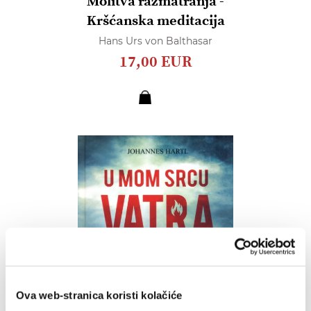
Molitva razmatranja -
Kršćanska meditacija
Hans Urs von Balthasar
17,00 EUR
Ova web-stranica koristi kolačiće