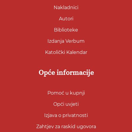
Nakladnici
Autori
Biblioteke
Izdanja Verbum
Katolički Kalendar
Opće informacije
Pomoć u kupnji
Opći uvjeti
Izjava o privatnosti
Zahtjev za raskid ugovora