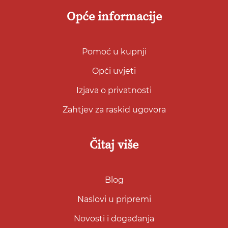
Opće informacije
Pomoć u kupnji
Opći uvjeti
Izjava o privatnosti
Zahtjev za raskid ugovora
Čitaj više
Blog
Naslovi u pripremi
Novosti i događanja