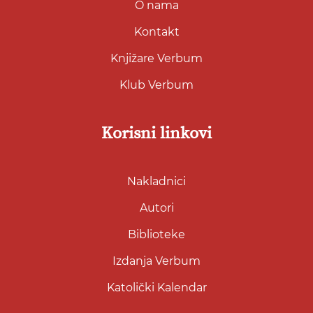
O nama
Kontakt
Knjižare Verbum
Klub Verbum
Korisni linkovi
Nakladnici
Autori
Biblioteke
Izdanja Verbum
Katolički Kalendar