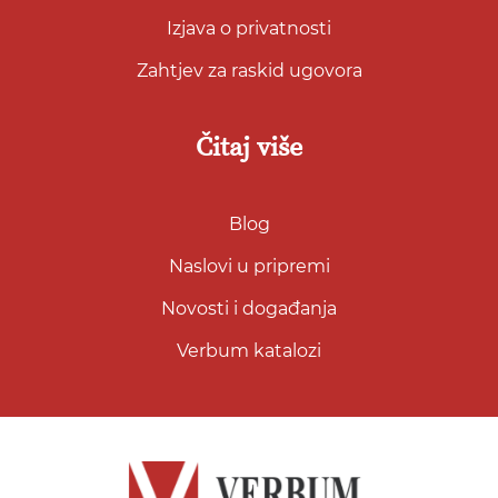
Izjava o privatnosti
Zahtjev za raskid ugovora
Čitaj više
Blog
Naslovi u pripremi
Novosti i događanja
Verbum katalozi