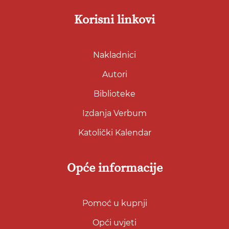
Korisni linkovi
Nakladnici
Autori
Biblioteke
Izdanja Verbum
Katolički Kalendar
Opće informacije
Pomoć u kupnji
Opći uvjeti