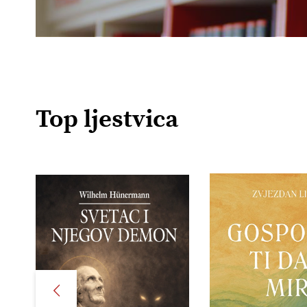
Top ljestvica