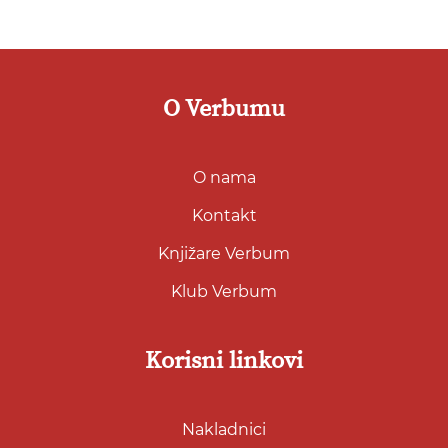
O Verbumu
O nama
Kontakt
Knjižare Verbum
Klub Verbum
Korisni linkovi
Nakladnici