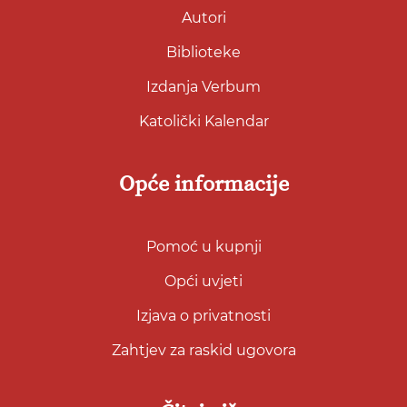
Autori
Biblioteke
Izdanja Verbum
Katolički Kalendar
Opće informacije
Pomoć u kupnji
Opći uvjeti
Izjava o privatnosti
Zahtjev za raskid ugovora