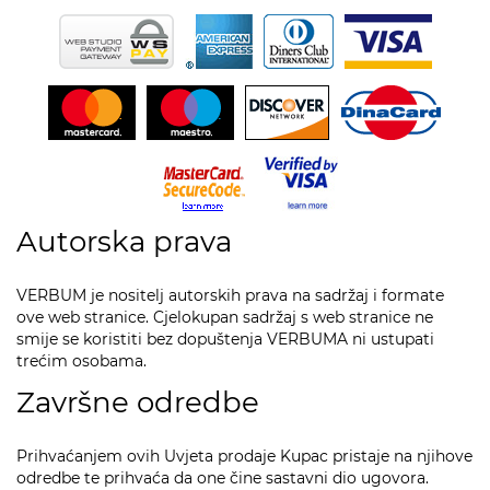
Autorska prava
VERBUM je nositelj autorskih prava na sadržaj i formate
ove web stranice. Cjelokupan sadržaj s web stranice ne
smije se koristiti bez dopuštenja VERBUMA ni ustupati
trećim osobama.
Završne odredbe
Prihvaćanjem ovih Uvjeta prodaje Kupac pristaje na njihove
odredbe te prihvaća da one čine sastavni dio ugovora.