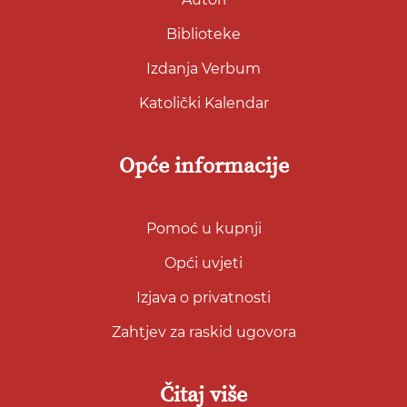
Biblioteke
Izdanja Verbum
Katolički Kalendar
Opće informacije
Pomoć u kupnji
Opći uvjeti
Izjava o privatnosti
Zahtjev za raskid ugovora
Čitaj više