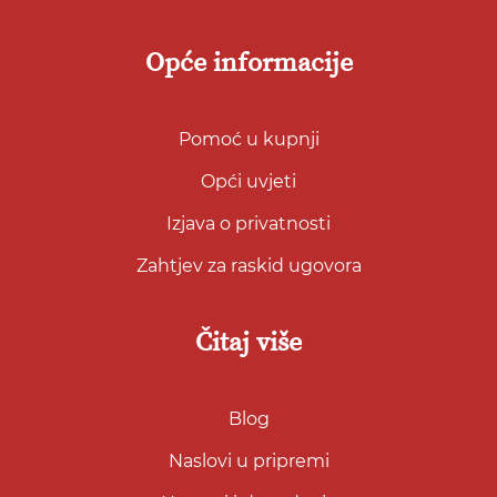
Opće informacije
Pomoć u kupnji
Opći uvjeti
Izjava o privatnosti
Zahtjev za raskid ugovora
Čitaj više
Blog
Naslovi u pripremi