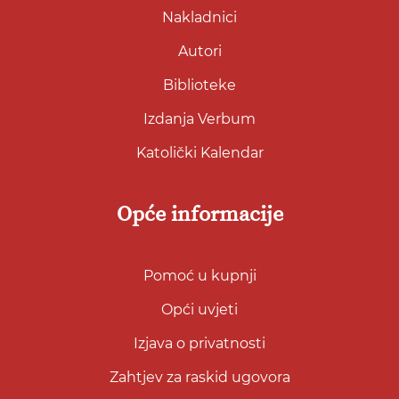
Nakladnici
Autori
Biblioteke
Izdanja Verbum
Katolički Kalendar
Opće informacije
Pomoć u kupnji
Opći uvjeti
Izjava o privatnosti
Zahtjev za raskid ugovora