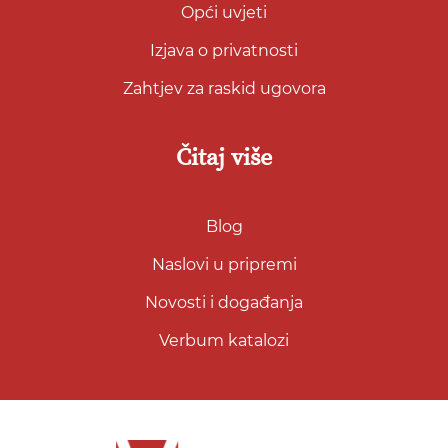
Opći uvjeti
Izjava o privatnosti
Zahtjev za raskid ugovora
Čitaj više
Blog
Naslovi u pripremi
Novosti i događanja
Verbum katalozi