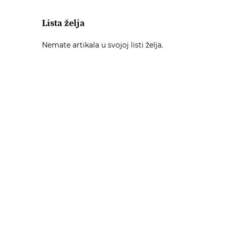
Lista želja
Nemate artikala u svojoj listi želja.