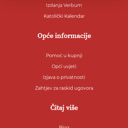
Izdanja Verbum
Katolički Kalendar
Opće informacije
Pomoć u kupnji
Opći uvjeti
Izjava o privatnosti
Zahtjev za raskid ugovora
Čitaj više
Blog