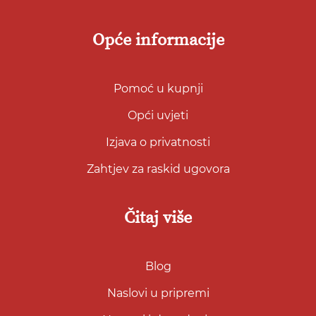
Opće informacije
Pomoć u kupnji
Opći uvjeti
Izjava o privatnosti
Zahtjev za raskid ugovora
Čitaj više
Blog
Naslovi u pripremi