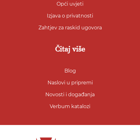
Opći uvjeti
Izjava o privatnosti
Zahtjev za raskid ugovora
Čitaj više
Blog
Naslovi u pripremi
Novosti i događanja
Verbum katalozi