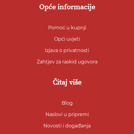
Opće informacije
Pomoć u kupnji
Opći uvjeti
Izjava o privatnosti
Zahtjev za raskid ugovora
Čitaj više
Blog
Naslovi u pripremi
Novosti i događanja