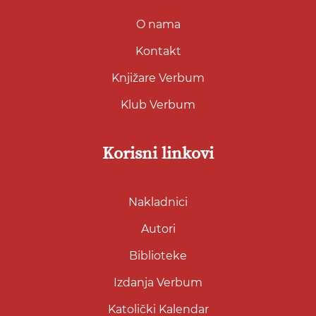
O nama
Kontakt
Knjižare Verbum
Klub Verbum
Korisni linkovi
Nakladnici
Autori
Biblioteke
Izdanja Verbum
Katolički Kalendar