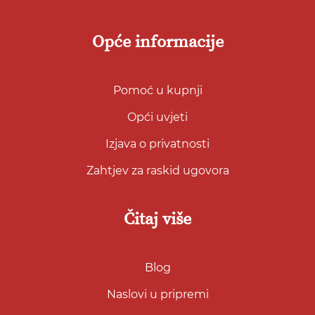
Opće informacije
Pomoć u kupnji
Opći uvjeti
Izjava o privatnosti
Zahtjev za raskid ugovora
Čitaj više
Blog
Naslovi u pripremi