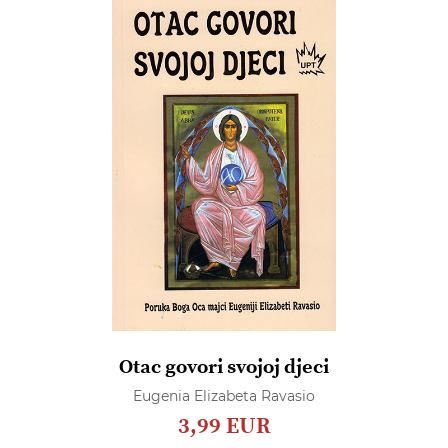
Otac govori svojoj djeci
Eugenia Elizabeta Ravasio
3,99 EUR