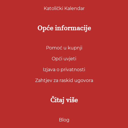
Katolički Kalendar
Opće informacije
Pomoć u kupnji
Opći uvjeti
Izjava o privatnosti
Zahtjev za raskid ugovora
Čitaj više
Blog