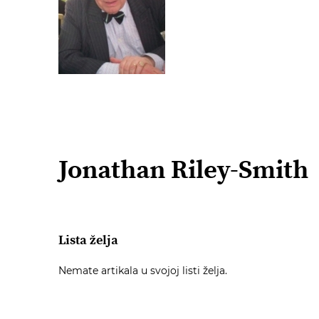
Jonathan Riley-Smith
Lista želja
Nemate artikala u svojoj listi želja.