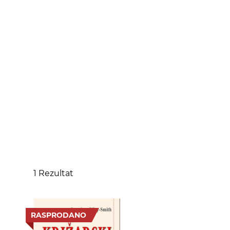
1
Rezultat
RASPRODANO