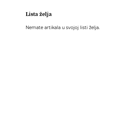
Lista želja
Nemate artikala u svojoj listi želja.