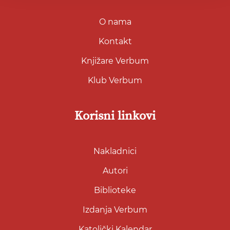
O nama
Kontakt
Knjižare Verbum
Klub Verbum
Korisni linkovi
Nakladnici
Autori
Biblioteke
Izdanja Verbum
Katolički Kalendar