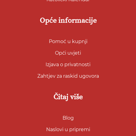
Opće informacije
Pomoć u kupnji
Opći uvjeti
Izjava o privatnosti
Zahtjev za raskid ugovora
Čitaj više
Blog
Naslovi u pripremi