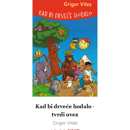
Kad bi drveće hodalo -
tvrdi uvez
Grigor Vitez