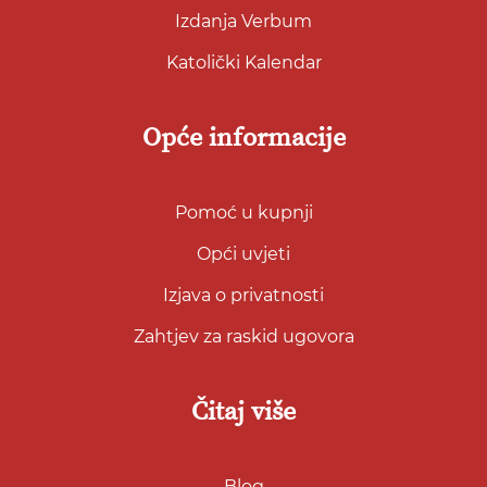
Izdanja Verbum
Katolički Kalendar
Opće informacije
Pomoć u kupnji
Opći uvjeti
Izjava o privatnosti
Zahtjev za raskid ugovora
Čitaj više
Blog