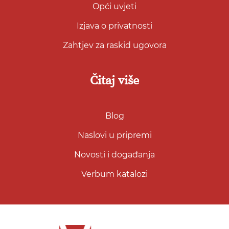
Opći uvjeti
Izjava o privatnosti
Zahtjev za raskid ugovora
Čitaj više
Blog
Naslovi u pripremi
Novosti i događanja
Verbum katalozi