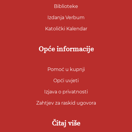
Biblioteke
Izdanja Verbum
Katolički Kalendar
Opće informacije
Pomoć u kupnji
Opći uvjeti
Izjava o privatnosti
Zahtjev za raskid ugovora
Čitaj više