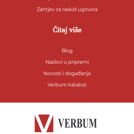
Zahtjev za raskid ugovora
Čitaj više
Blog
Naslovi u pripremi
Novosti i događanja
Verbum katalozi