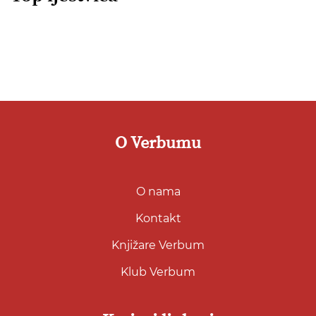
O Verbumu
O nama
Kontakt
Knjižare Verbum
Klub Verbum