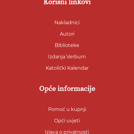
Korisni linkovi
Nakladnici
Autori
Biblioteke
Izdanja Verbum
Katolički Kalendar
Opće informacije
Pomoć u kupnji
Opći uvjeti
Izjava o privatnosti