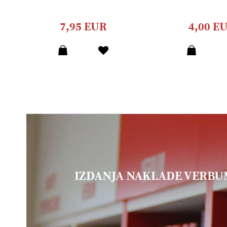
7,95 EUR
4,00 E
IZDANJA NAKLADE VERB