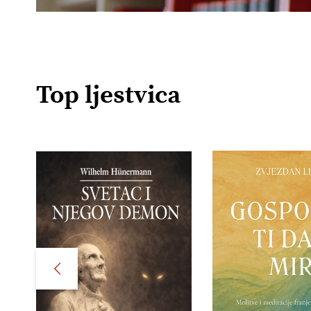
Top ljestvica