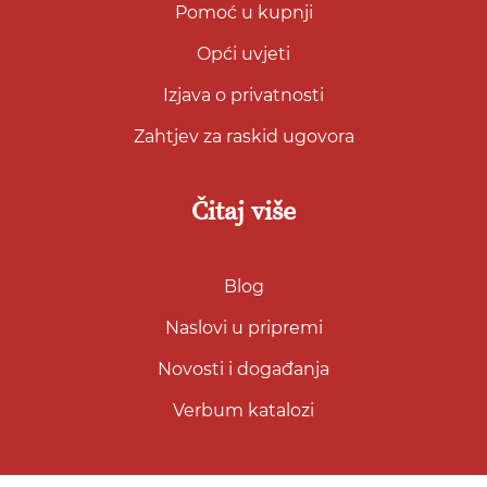
Pomoć u kupnji
Opći uvjeti
Izjava o privatnosti
Zahtjev za raskid ugovora
Čitaj više
Blog
Naslovi u pripremi
Novosti i događanja
Verbum katalozi