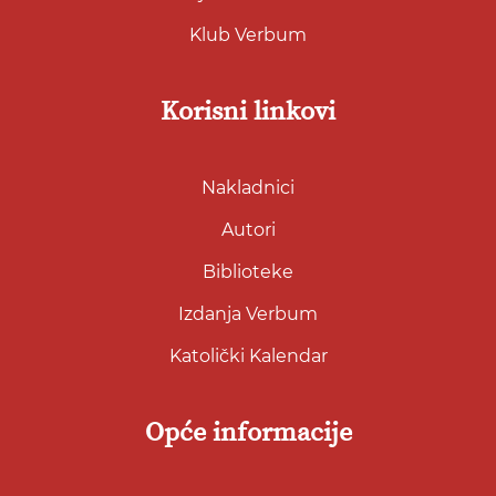
Klub Verbum
Korisni linkovi
Nakladnici
Autori
Biblioteke
Izdanja Verbum
Katolički Kalendar
Opće informacije