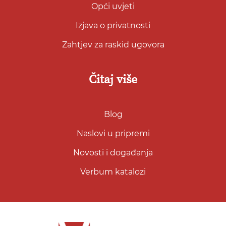
Opći uvjeti
Izjava o privatnosti
Zahtjev za raskid ugovora
Čitaj više
Blog
Naslovi u pripremi
Novosti i događanja
Verbum katalozi