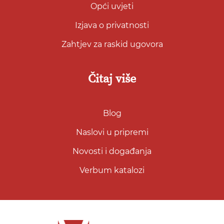
Opći uvjeti
Izjava o privatnosti
Zahtjev za raskid ugovora
Čitaj više
Blog
Naslovi u pripremi
Novosti i događanja
Verbum katalozi