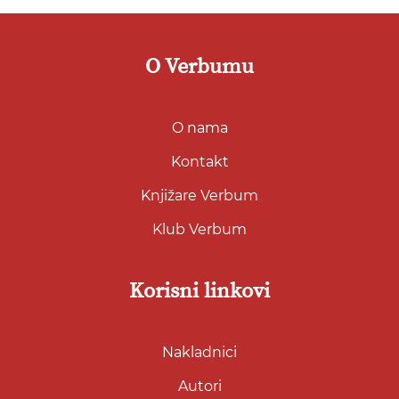
O Verbumu
O nama
Kontakt
Knjižare Verbum
Klub Verbum
Korisni linkovi
Nakladnici
Autori