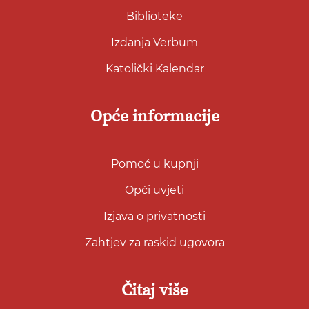
Biblioteke
Izdanja Verbum
Katolički Kalendar
Opće informacije
Pomoć u kupnji
Opći uvjeti
Izjava o privatnosti
Zahtjev za raskid ugovora
Čitaj više