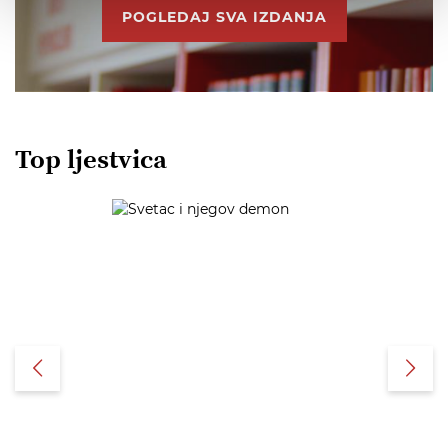
POGLEDAJ SVA IZDANJA
Top ljestvica