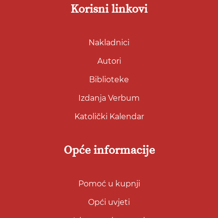
Korisni linkovi
Nakladnici
Autori
Biblioteke
Izdanja Verbum
Katolički Kalendar
Opće informacije
Pomoć u kupnji
Opći uvjeti