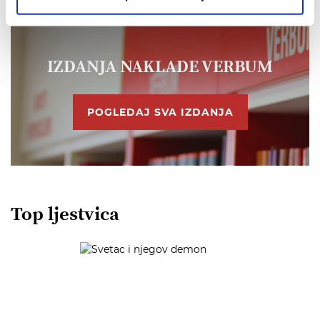
IZDANJA NAKLADE VERBUM
POGLEDAJ SVA IZDANJA
Top ljestvica