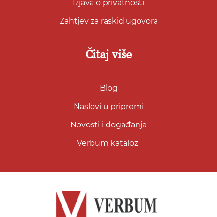
Izjava o privatnosti
Zahtjev za raskid ugovora
Čitaj više
Blog
Naslovi u pripremi
Novosti i događanja
Verbum katalozi