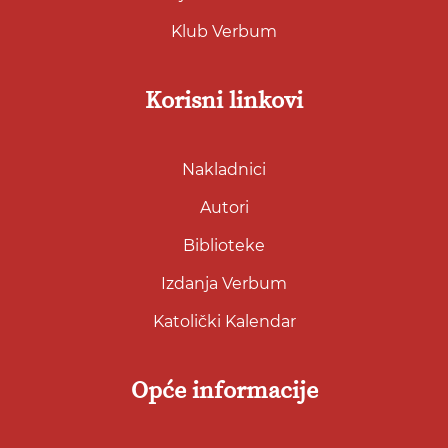
Klub Verbum
Korisni linkovi
Nakladnici
Autori
Biblioteke
Izdanja Verbum
Katolički Kalendar
Opće informacije