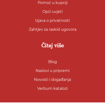
Pomoć u kupnji
Opći uvjeti
Izjava o privatnosti
Zahtjev za raskid ugovora
Čitaj više
Blog
Naslovi u pripremi
Novosti i događanja
Verbum katalozi