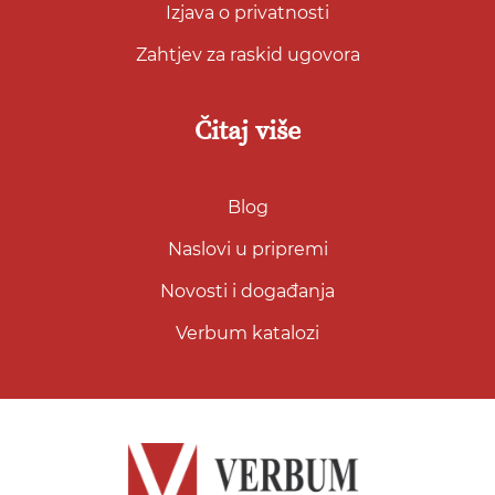
Izjava o privatnosti
Zahtjev za raskid ugovora
Čitaj više
Blog
Naslovi u pripremi
Novosti i događanja
Verbum katalozi