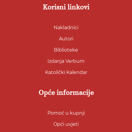
Korisni linkovi
Nakladnici
Autori
Biblioteke
Izdanja Verbum
Katolički Kalendar
Opće informacije
Pomoć u kupnji
Opći uvjeti