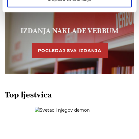
IZDANJA NAKLADE VERBUM
POGLEDAJ SVA IZDANJA
Top ljestvica