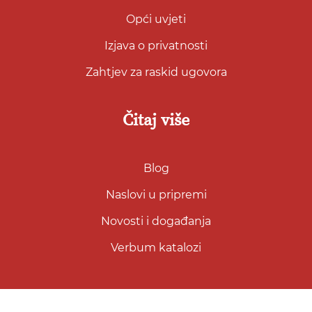
Opći uvjeti
Izjava o privatnosti
Zahtjev za raskid ugovora
Čitaj više
Blog
Naslovi u pripremi
Novosti i događanja
Verbum katalozi