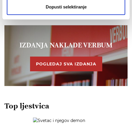
Dopusti selektiranje
IZDANJA NAKLADE VERBUM
POGLEDAJ SVA IZDANJA
Top ljestvica