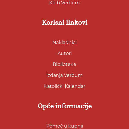
Klub Verbum
Korisni linkovi
Nakladnici
Autori
Biblioteke
Izdanja Verbum
Katolički Kalendar
Opće informacije
Pomoć u kupnji