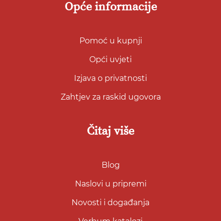
Opće informacije
Pomoć u kupnji
Opći uvjeti
Izjava o privatnosti
Zahtjev za raskid ugovora
Čitaj više
Blog
Naslovi u pripremi
Novosti i događanja