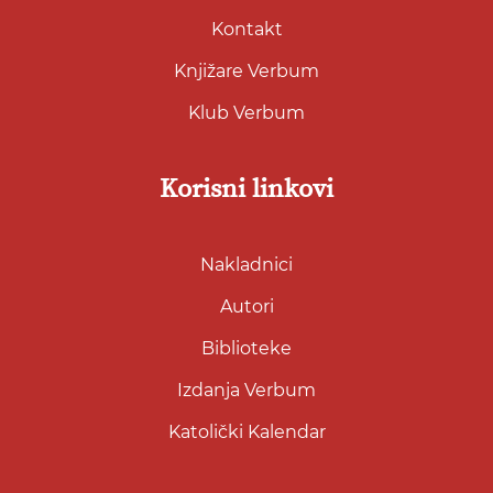
Kontakt
Knjižare Verbum
Klub Verbum
Korisni linkovi
Nakladnici
Autori
Biblioteke
Izdanja Verbum
Katolički Kalendar